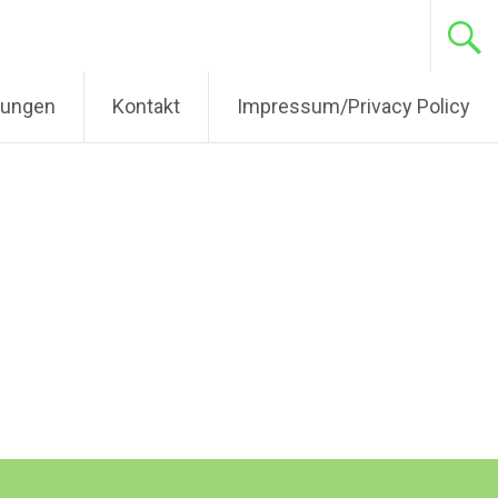
tungen
Kontakt
Impressum/Privacy Policy