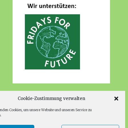
Cookie-Zustimmung verwalten
nden Cookies, um unsere Website und unseren Service zu
.