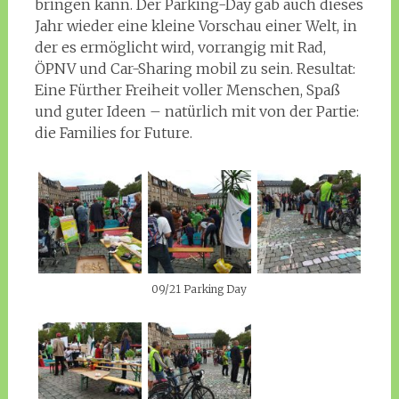
bringen kann. Der Parking-Day gab auch dieses
Jahr wieder eine kleine Vorschau einer Welt, in
der es ermöglicht wird, vorrangig mit Rad,
ÖPNV und Car-Sharing mobil zu sein. Resultat:
Eine Fürther Freiheit voller Menschen, Spaß
und guter Ideen – natürlich mit von der Partie:
die Families for Future.
09/21 Parking Day