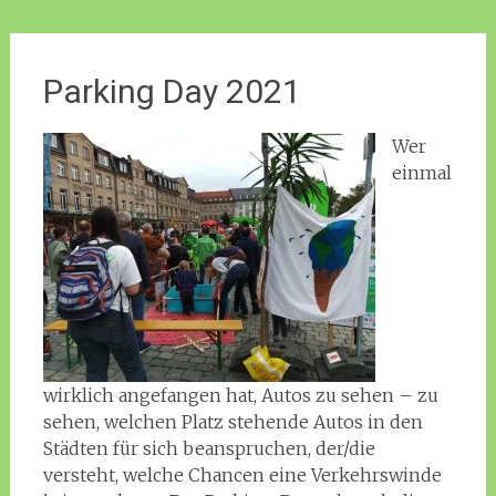
Parking Day 2021
Wer
einmal
wirklich angefangen hat, Autos zu sehen – zu
sehen, welchen Platz stehende Autos in den
Städten für sich beanspruchen, der/die
versteht, welche Chancen eine Verkehrswinde