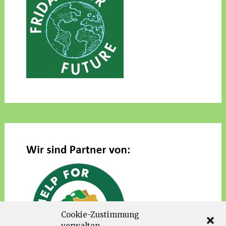
Cookie-Zustimmung
verwalten