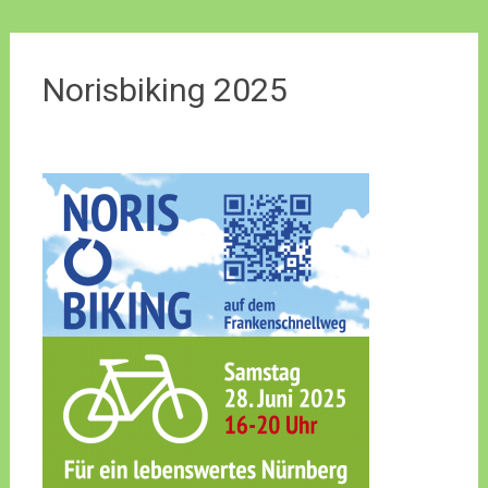
Norisbiking 2025