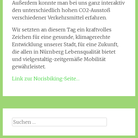
Außerdem konnte man bei uns ganz interaktiv
den unterschiedlich hohen CO2-Ausstoß
verschiedener Verkehrsmittel erfahren.
Wir setzten an diesem Tag ein kraftvolles
Zeichen für eine gesunde, klimagerechte
Entwicklung unserer Stadt, für eine Zukunft,
die allen in Nürnberg Lebensqualität bietet
und vielgestaltig-zeitgemäße Mobilität
gewährleistet.
Link zur Norisbiking-Seite…
Suche
nach: