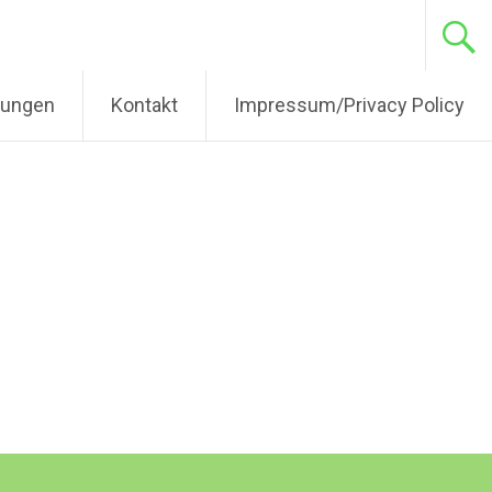
tungen
Kontakt
Impressum/Privacy Policy