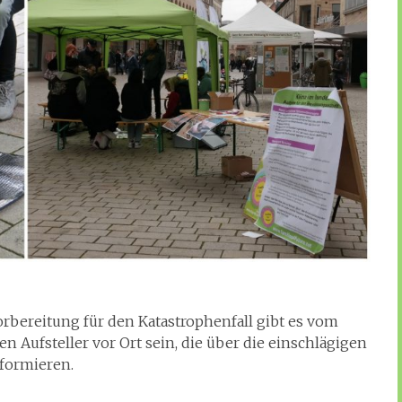
rbereitung für den Katastrophenfall gibt es vom
den Aufsteller vor Ort sein, die über die einschlägigen
formieren.