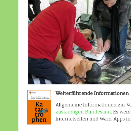
Weiterführende Informationen
Allgemeine Informationen zur Vo
zuständigen Bundesamt
. Es wer
Internetseiten und Warn-Apps in