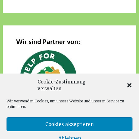
Cookie-Zustimmung
verwalten
Wir verwenden Cookies, um unsere Website und unseren Service zu
optimieren.
Cookies akzeptieren
Ablehnen