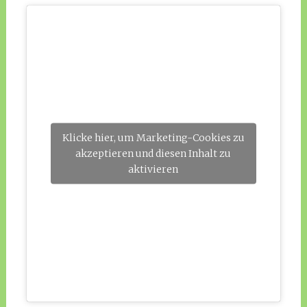
Klicke hier, um Marketing-Cookies zu
akzeptieren und diesen Inhalt zu
aktivieren