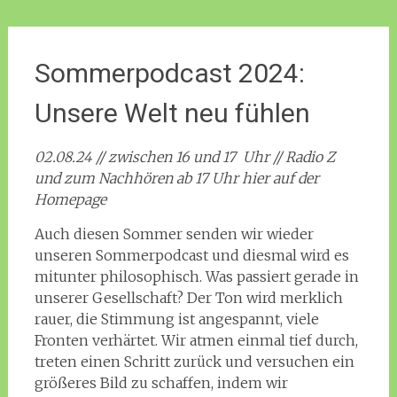
Sommerpodcast 2024:
Unsere Welt neu fühlen
02.08.24 // zwischen 16 und 17 Uhr // Radio Z
und zum Nachhören ab 17 Uhr hier auf der
Homepage
Auch diesen Sommer senden wir wieder
unseren Sommerpodcast und diesmal wird es
mitunter philosophisch. Was passiert gerade in
unserer Gesellschaft? Der Ton wird merklich
rauer, die Stimmung ist angespannt, viele
Fronten verhärtet. Wir atmen einmal tief durch,
treten einen Schritt zurück und versuchen ein
größeres Bild zu schaffen, indem wir