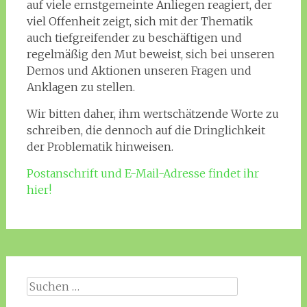
auf viele ernstgemeinte Anliegen reagiert, der
viel Offenheit zeigt, sich mit der Thematik
auch tiefgreifender zu beschäftigen und
regelmäßig den Mut beweist, sich bei unseren
Demos und Aktionen unseren Fragen und
Anklagen zu stellen.
Wir bitten daher, ihm wertschätzende Worte zu
schreiben, die dennoch auf die Dringlichkeit
der Problematik hinweisen.
Postanschrift und E-Mail-Adresse findet ihr
hier!
Suche
nach: