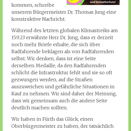
kommen, schreibe
unserem Bürgermeister Dr. Thomas Jung eine
konstruktive Nachricht.
Während des letzten globalen Klimastreiks am
15.9.23 erwähnte Herr Dr. Jung, dass er derzeit
noch mehr Briefe erhalte, die sich über
Radfahrende beklagen als von Radfahrenden
selbst. Wir denken, dass ist eine Seite
derselben Medaille, da den Radfahrenden
schlicht die Infrastruktur fehlt und sie so oft
gezwungen werden, auf die Straßen
auszuweichen und gefährliche Situationen in
Kauf zu nehmen. Wir sind daher der Meinung,
dass wir gemeinsam auch die andere Seite
deutlich machen sollten.
Wir haben in Fürth das Glück, einen
Oberbürgermeister zu haben, der tatsächlich