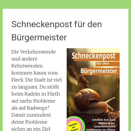
Schneckenpost für den
Bürgermeister
Die Verkehrswende
und andere
Kehrtwenden
kommen kaum vom
Fleck. Die Stadt ist viel
zu langsam. Du stößt
beim Radeln in Fürth
auf mehr Probleme
als auf Radwege?
Damit zumindest
deine Probleme
sicher an ein Ziel