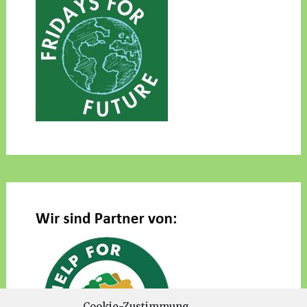
Cookie-Zustimmung