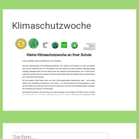
Klimaschutzwoche
Suche