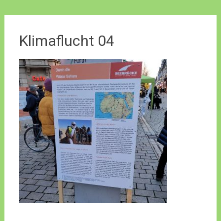
Klimaflucht 04