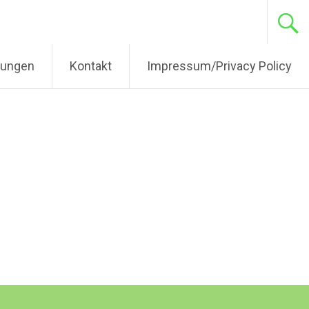
tungen
Kontakt
Impressum/Privacy Policy